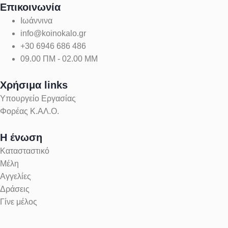
Επικοινωνία
Ιωάννινα
info@koinokalo.gr
+30 6946 686 486
09.00 ΠΜ - 02.00 ΜΜ
Χρήσιμα links
Υπουργείο Εργασίας
Φορέας Κ.ΑΛ.Ο.
Η ένωση
Κατασταστικό
Μέλη
Αγγελίες
Δράσεις
Γίνε μέλος