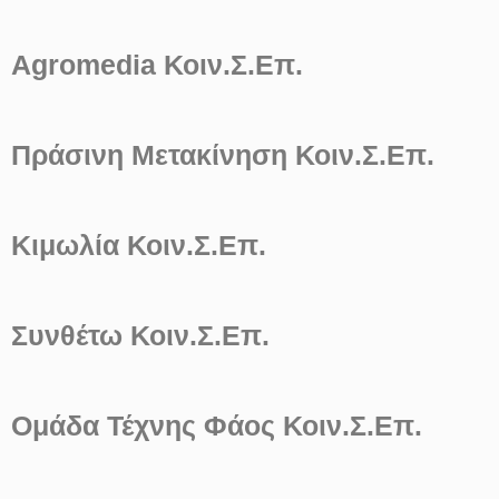
Agromedia Κοιν.Σ.Επ.
Πράσινη Μετακίνηση Κοιν.Σ.Επ.
Κιμωλία Κοιν.Σ.Επ.
Συνθέτω Κοιν.Σ.Επ.
Ομάδα Τέχνης Φάος Κοιν.Σ.Επ.