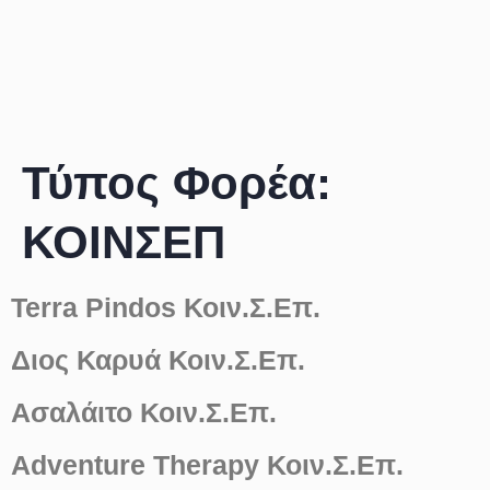
Τύπος Φορέα:
ΚΟΙΝΣΕΠ
Terra Pindos Κοιν.Σ.Επ.
Διος Καρυά Κοιν.Σ.Επ.
Ασαλάιτο Κοιν.Σ.Επ.
Adventure Therapy Κοιν.Σ.Επ.