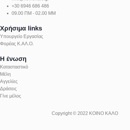
+30 6946 686 486
09.00 ΠΜ - 02.00 ΜΜ
Χρήσιμα links
Υπουργείο Εργασίας
Φορέας Κ.ΑΛ.Ο.
Η ένωση
Κατασταστικό
Μέλη
Αγγελίες
Δράσεις
Γίνε μέλος
Copyright © 2022 ΚΟΙΝΟ ΚΑΛΟ